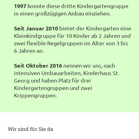
1997
konnte diese dritte Kindergartengruppe
in einen großzügigen Anbau einziehen.
Seit Januar 2010
bietet der Kindergarten eine
Kleinkindgruppe für 10 Kinder ab 2 Jahren und
zwei flexible Regelgruppen im Alter von 3 bis
6 Jahren an.
Seit Oktober 2016
nennen wir uns, nach
intensiven Umbauarbeiten, Kinderhaus St.
Georg und haben Platz für drei
Kindergartengruppen und zwei
Krippengruppen.
Wir sind für Sie da