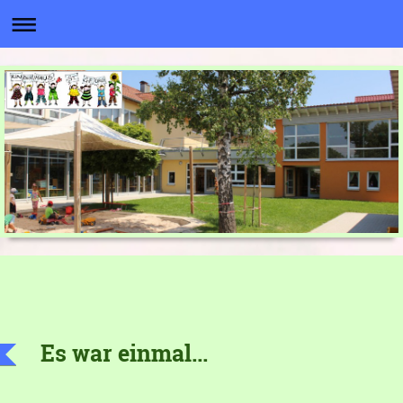
Es war einmal...