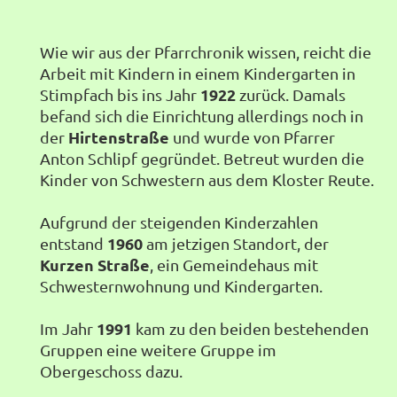
Wie wir aus der Pfarrchronik wissen, reicht die
Arbeit mit Kindern in einem Kindergarten in
1922
Stimpfach bis ins Jahr
zurück. Damals
befand sich die Einrichtung allerdings noch in
Hirtenstraße
der
und wurde von Pfarrer
Anton Schlipf gegründet. Betreut wurden die
Kinder von Schwestern aus dem Kloster Reute.
Aufgrund der steigenden Kinderzahlen
1960
entstand
am jetzigen Standort, der
Kurzen Straße
, ein Gemeindehaus mit
Schwesternwohnung und Kindergarten.
1991
Im Jahr
kam zu den beiden bestehenden
Gruppen eine weitere Gruppe im
Obergeschoss dazu.