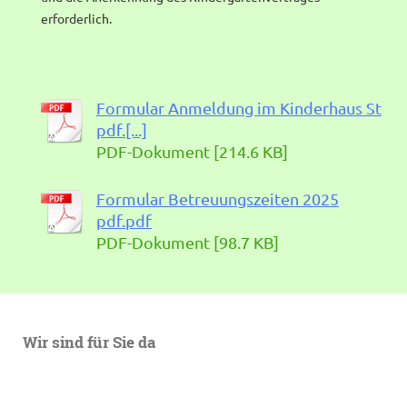
erforderlich.
Formular Anmeldung im Kinderhaus St
pdf.[...]
PDF-Dokument [214.6 KB]
Formular Betreuungszeiten 2025
pdf.pdf
PDF-Dokument [98.7 KB]
Wir sind für Sie da