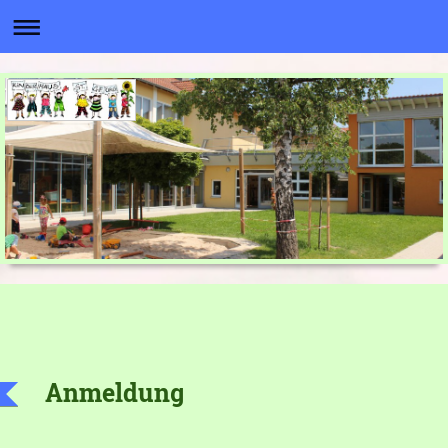
Anmeldung