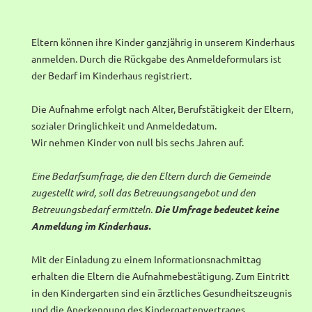
Eltern können ihre Kinder ganzjährig in unserem Kinderhaus
anmelden. Durch die Rückgabe des Anmeldeformulars ist
der Bedarf im Kinderhaus registriert.
Die Aufnahme erfolgt nach Alter, Berufstätigkeit der Eltern,
sozialer Dringlichkeit und Anmeldedatum.
Wir nehmen Kinder von null bis sechs Jahren auf.
Eine Bedarfsumfrage, die den Eltern durch die Gemeinde
zugestellt wird, soll das Betreuungsangebot und den
Betreuungsbedarf ermitteln.
Die Umfrage bedeutet keine
Anmeldung im Kinderhaus.
Mit der Einladung zu einem Informationsnachmittag
erhalten die Eltern die Aufnahmebestätigung. Zum Eintritt
in den Kindergarten sind ein ärztliches Gesundheitszeugnis
und die Anerkennung des Kindergartenvertrages